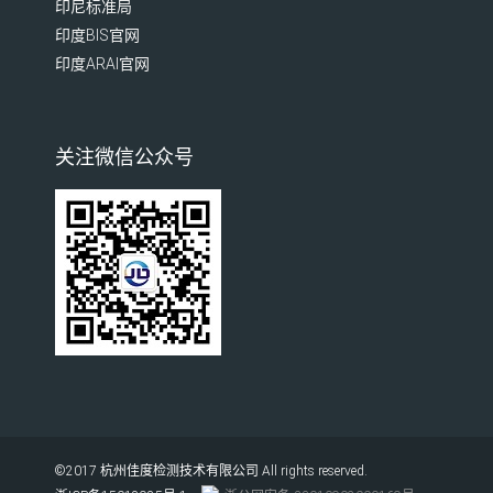
印尼标准局
印度BIS官网
印度ARAI官网
关注微信公众号
©2017
杭州佳度检测技术有限公司
All rights reserved.