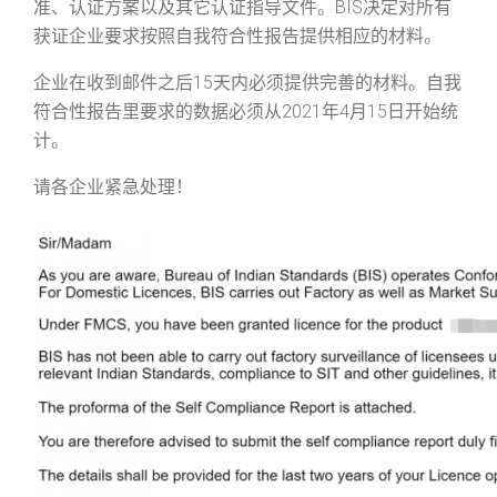
准、认证方案以及其它认证指导文件。BIS决定对所有
获证企业要求按照自我符合性报告提供相应的材料。
企业在收到邮件之后15天内必须提供完善的材料。自我
符合性报告里要求的数据必须从2021年4月15日开始统
计。
请各企业紧急处理！